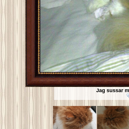
Jag sussar 